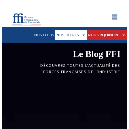
NOS CLUBS
NOS OFFRES
NOUS REJOINDRE
Le Blog FFI
DÉCOUVREZ TOUTES L’ACTUALITÉ DES
FORCES FRANÇAISES DE L’INDUSTRIE