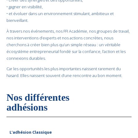
• gagner en visibilité,
• et évoluer dans un environnement stimulant, ambitieux et
bienveillant.
À travers nos événements, nos FFI Académie, nos groupes de travail,
nos interventions d’experts et nos actions concrètes, nous
cherchons à créer bien plus qu’un simple réseau : un véritable
écosystème entrepreneurial fondé sur la confiance, l’action et les
connexions durables.
Car les opportunités les plus importantes naissent rarement du
hasard. Elles naissent souvent d’une rencontre au bon moment.
Nos différentes
adhésions
L’adhésion Classique