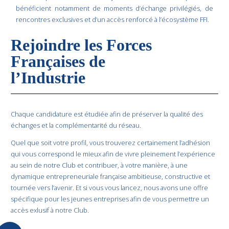
bénéficient notamment de moments d’échange privilégiés, de
rencontres exclusives et d’un accès renforcé à l’écosystème FFI.
Rejoindre les Forces
Françaises de
l’Industrie
Chaque candidature est étudiée afin de préserver la qualité des
échanges et la complémentarité du réseau.
Quel que soit votre profil, vous trouverez certainement l’adhésion
qui vous correspond le mieux afin de vivre pleinement l’expérience
au sein de notre Club et contribuer, à votre manière, à une
dynamique entrepreneuriale française ambitieuse, constructive et
tournée vers l’avenir. Et si vous vous lancez, nous avons une offre
spécifique pour les jeunes entreprises afin de vous permettre un
accès exlusif à notre Club.