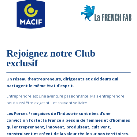
Rejoignez notre Club
exclusif
Un réseau d’entrepreneurs, dirigeants et décideurs qui
partagent le même état d’esprit.
Entreprendre est une aventure passionnante. Mais entreprendre
peut aussi être exigeant… et souvent solitaire.
Les Forces Françaises de l’Industrie sont nées d’une
conviction forte : la France a besoin de femmes et d’hommes
qui entreprennent, innovent, produisent, cultivent,
construisent et créent de la valeur réelle sur nos territoires.