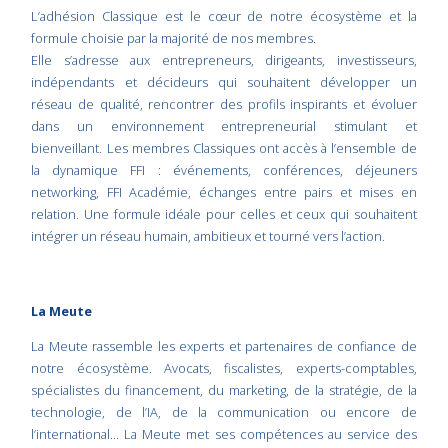
L’adhésion Classique est le cœur de notre écosystème et la
formule choisie par la majorité de nos membres.
Elle s’adresse aux entrepreneurs, dirigeants, investisseurs,
indépendants et décideurs qui souhaitent développer un
réseau de qualité, rencontrer des profils inspirants et évoluer
dans un environnement entrepreneurial stimulant et
bienveillant. Les membres Classiques ont accès à l’ensemble de
la dynamique FFI : événements, conférences, déjeuners
networking, FFI Académie, échanges entre pairs et mises en
relation. Une formule idéale pour celles et ceux qui souhaitent
intégrer un réseau humain, ambitieux et tourné vers l’action.
La Meute
La Meute rassemble les experts et partenaires de confiance de
notre écosystème. Avocats, fiscalistes, experts-comptables,
spécialistes du financement, du marketing, de la stratégie, de la
technologie, de l’IA, de la communication ou encore de
l’international… La Meute met ses compétences au service des