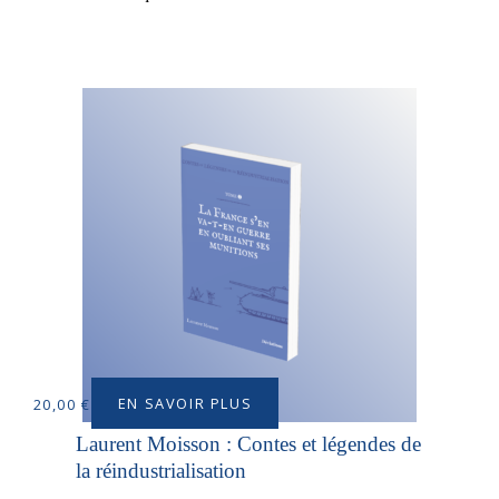
EN SAVOIR PLUS
20,00
€
Laurent Moisson : Contes et légendes de
la réindustrialisation