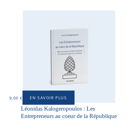
EN SAVOIR PLUS
9,00
€
Léonidas Kalogeropoulos : Les
Entrepreneurs au coeur de la République