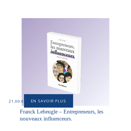
EN SAVOIR PLUS
21,00
€
Franck Lebeugle – Entrepreneurs, les
nouveaux influenceurs.