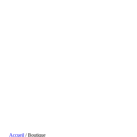
Accueil
/ Boutique