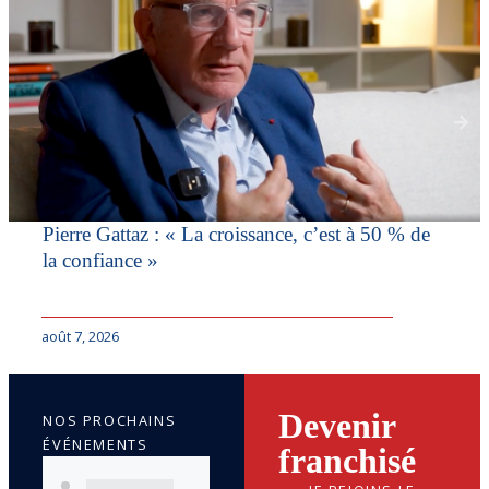
Pierre Gattaz : « La croissance, c’est à 50 % de
la confiance »
août 7, 2026
Devenir
NOS PROCHAINS
ÉVÉNEMENTS
franchisé