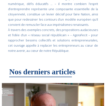
numérique, défis éducatifs … – il montre combien l’esprit
d’entreprendre représente une composante essentielle de la
citoyenneté, constitue un levier décisif pour faire Nation, ainsi
que pour redessiner les contours d’un modèle européen qu’il
convient de remuscler face aux impérialismes renaissants.
À travers des exemples concrets, des propositions audacieuses
et l’idée d’un « réseau social républicain » – AgoraFecit – pour
rapprocher besoins collectifs et solutions entrepreneuriales,
cet ouvrage appelle à replacer les entrepreneurs au cœur de
notre avenir, au cœur de notre République.
Nos derniers articles