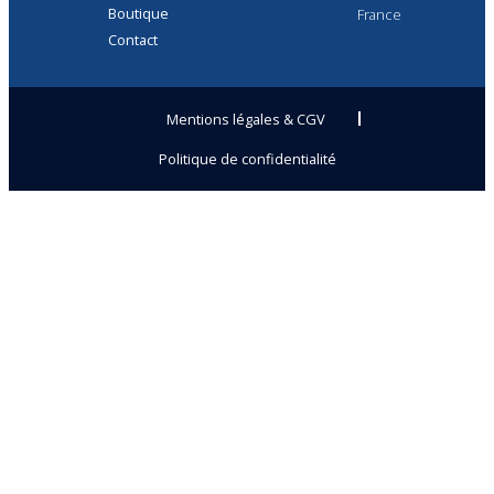
Boutique
France
Contact
Mentions légales & CGV
Politique de confidentialité