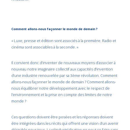
Comment allons-nous façonner le monde de demain ?
« Luxe, presse et édition sont associés à la première. Radio et
cinéma sont associables à la seconde. »
Il convient donc d’inventer de nouveaux moyens d’associer à
nouveau notre imaginaire collectif aux capacités d’invention
d’une industrie renouvelée par sa 3ème révolution. Comment
allons-nous façonner le monde de demain ? Comment allons-
nous équilibrer notre développement avec le respect de
l’environnement et la prise en compte des limites de notre
monde ?
Ces questions doivent être posées et les réponses doivent
être intégrées dans les récits qui offrent une vision d’un avenir
désirable pour tous. La réindustrialisation ne peut se faire sans