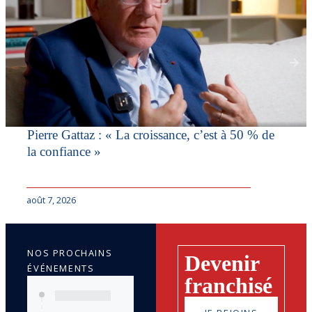
Pierre Gattaz : « La croissance, c’est à 50 % de
la confiance »
août 7, 2026
NOS PROCHAINS
Devenir
ÉVÉNEMENTS
franchisé