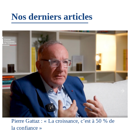
Nos derniers articles
Pierre Gattaz : « La croissance, c’est à 50 % de
la confiance »