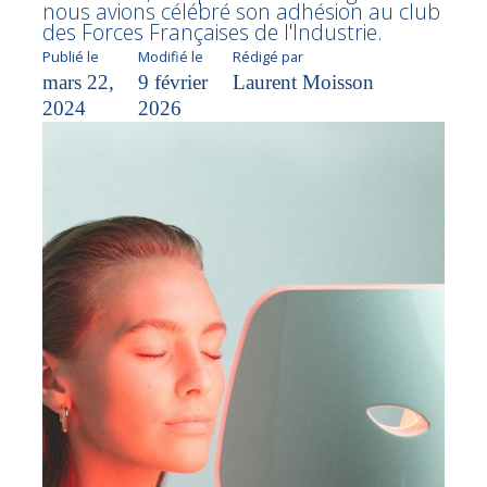
nous avions célébré son adhésion au club
des Forces Françaises de l'Industrie.
Publié le
Modifié le
Rédigé par
mars 22,
9 février
Laurent Moisson
2024
2026