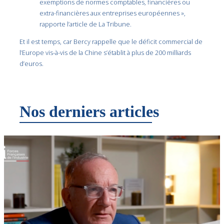
exemptions de normes comptables, financières ou
extra-financières aux entreprises européennes »,
rapporte l’article de La Tribune.
Et il est temps, car Bercy rappelle que le déficit commercial de
l’Europe vis-à-vis de la Chine s’établit à plus de 200 milliards
d’euros.
Nos derniers articles