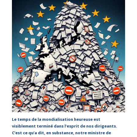
Le temps de la mondialisation heureuse est
visiblement terminé dans l’esprit de nos dirigeants.
C’est ce qu’a dit, en substance, notre ministre de