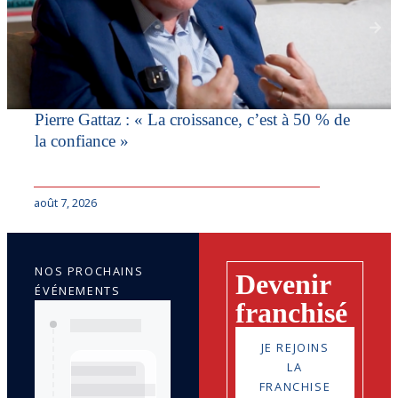
Pierre Gattaz : « La croissance, c’est à 50 % de
la confiance »
août 7, 2026
NOS PROCHAINS
Devenir
ÉVÉNEMENTS
franchisé
JE REJOINS
LA
FRANCHISE