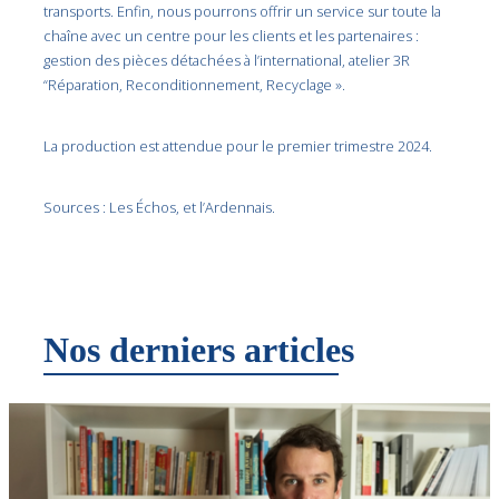
transports. Enfin, nous pourrons offrir un service sur toute la
chaîne avec un centre pour les clients et les partenaires :
gestion des pièces détachées à l’international, atelier 3R
“Réparation, Reconditionnement, Recyclage ».
La production est attendue pour le premier trimestre 2024.
Sources : Les Échos, et l’Ardennais.
Nos derniers articles