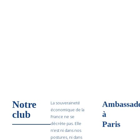
Notre
Ambassad
La souveraineté
économique de la
club
à
France ne se
Paris
décrète pas. Elle
n’est ni dans nos
postures, ni dans