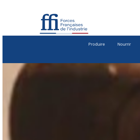
Produire
Nourrir