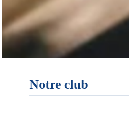
Notre club