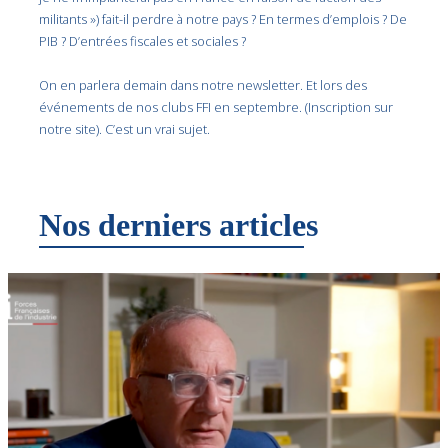
militants ») fait-il perdre à notre pays ? En termes d’emplois ? De
PIB ? D’entrées fiscales et sociales ?
On en parlera demain dans notre newsletter. Et lors des
événements de nos clubs FFI en septembre. (Inscription sur
notre site). C’est un vrai sujet.
Nos derniers articles