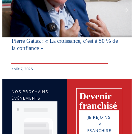
Pierre Gattaz : « La croissance, c’est à 50 % de
la confiance »
août 7, 2026
NOS PROCHAINS
Devenir
ÉVÉNEMENTS
franchisé
JE REJOINS
LA
FRANCHISE