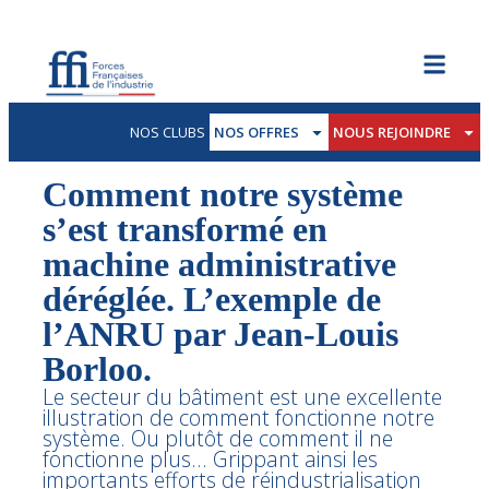
NOS CLUBS
NOS OFFRES
NOUS REJOINDRE
Comment notre système
s’est transformé en
machine administrative
déréglée. L’exemple de
l’ANRU par Jean-Louis
Borloo.
Le secteur du bâtiment est une excellente
illustration de comment fonctionne notre
système. Ou plutôt de comment il ne
fonctionne plus... Grippant ainsi les
importants efforts de réindustrialisation