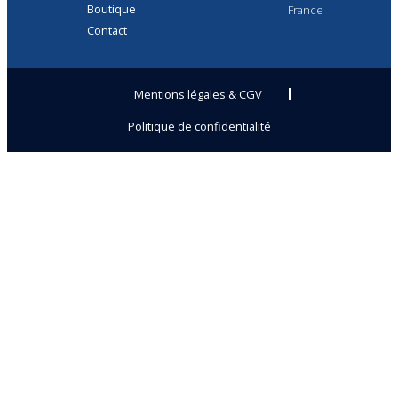
Boutique
France
Contact
Mentions légales & CGV
Politique de confidentialité