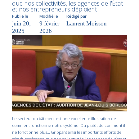
que nos collectivités, les agences de l'État
et nos entrepreneurs déploient.
Publié le
Modifié le
Rédigé par
juin 20,
9 février
Laurent Moisson
2025
2026
Le secteur du bâtiment est une excellente illustration de
comment fonctionne notre système. Ou plutôt de comment il
ne fonctionne plus… Grippant ainsi les importants efforts de