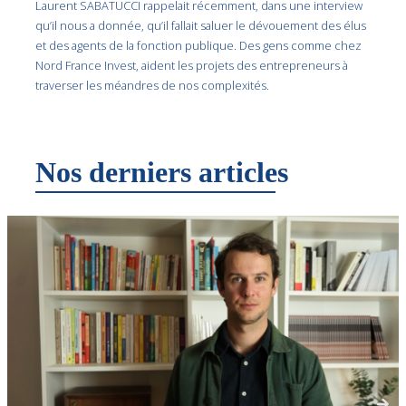
Laurent SABATUCCI rappelait récemment, dans une interview
qu’il nous a donnée, qu’il fallait saluer le dévouement des élus
et des agents de la fonction publique. Des gens comme chez
Nord France Invest, aident les projets des entrepreneurs à
traverser les méandres de nos complexités.
Nos derniers articles