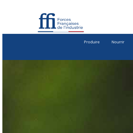
Produire
Nourrir