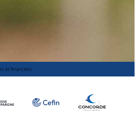
s et financées