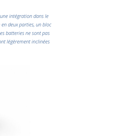
 une intégration dans le
e en deux parties, un bloc
les batteries ne sont pas
sont légèrement inclinées