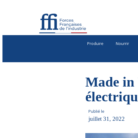
Produire
Nourrir
Made in 
électriqu
Publié le
juillet 31, 2022