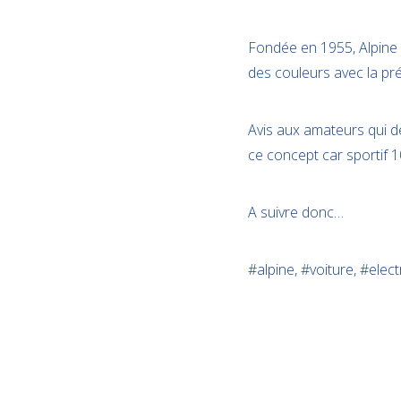
Fondée en 1955, Alpine 
des couleurs avec la pré
Avis aux amateurs qui de
ce concept car sportif 1
A suivre donc…
#alpine, #voiture, #elect