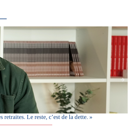
etraites. Le reste, c’est de la dette. »