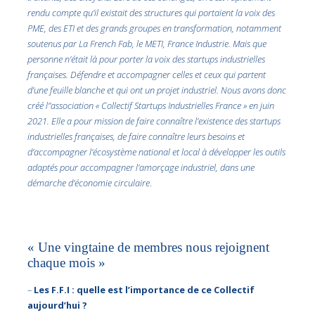
rendu compte qu’il existait des structures qui portaient la voix des
PME, des ETI et des grands groupes en transformation, notamment
soutenus par La French Fab, le METI, France Industrie. Mais que
personne n’était là pour porter la voix des startups industrielles
françaises. Défendre et accompagner celles et ceux qui partent
d’une feuille blanche et qui ont un projet industriel. Nous avons donc
créé l’’association « Collectif Startups Industrielles France » en juin
2021. Elle a pour mission de faire connaître l’existence des startups
industrielles françaises, de faire connaître leurs besoins et
d’accompagner l’écosystème national et local à développer les outils
adaptés pour accompagner l’amorçage industriel, dans une
démarche d’économie circulaire
.
« Une vingtaine de membres nous rejoignent
chaque mois »
–
Les F.F.I : quelle est l’importance de ce Collectif
aujourd’hui ?