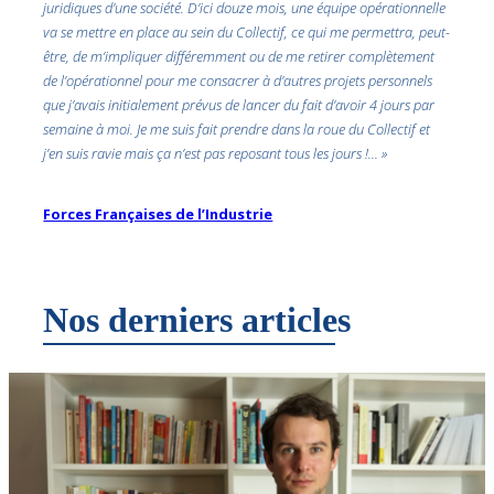
juridiques d’une société. D’ici douze mois, une équipe opérationnelle
va se mettre en place au sein du Collectif, ce qui me permettra, peut-
être, de m’impliquer différemment ou de me retirer complètement
de l’opérationnel pour me consacrer à d’autres projets personnels
que j’avais initialement prévus de lancer du fait d’avoir 4 jours par
semaine à moi. Je me suis fait prendre dans la roue du Collectif et
j’en suis ravie mais ça n’est pas reposant tous les jours !… »
Forces Françaises de l’Industrie
Nos derniers articles