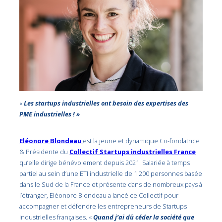
«
Les startups industrielles ont besoin des expertises des
PME industrielles ! »
Eléonore Blondeau
est la jeune et dynamique Co-fondatrice
& Présidente du
Collectif Startups industrielles France
qu’elle dirige bénévolement depuis 2021. Salariée à temps
partiel au sein d’une ETI industrielle de 1 200 personnes basée
dans le Sud de la France et présente dans de nombreux pays à
l’étranger, Eléonore Blondeau a lancé ce Collectif pour
accompagner et défendre les entrepreneurs de Startups
industrielles françaises. «
Quand j’ai dû céder la société que