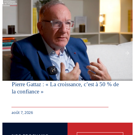
Pierre Gattaz : « La croissance, c’est à 50 % de
la confiance »
août 7, 2026