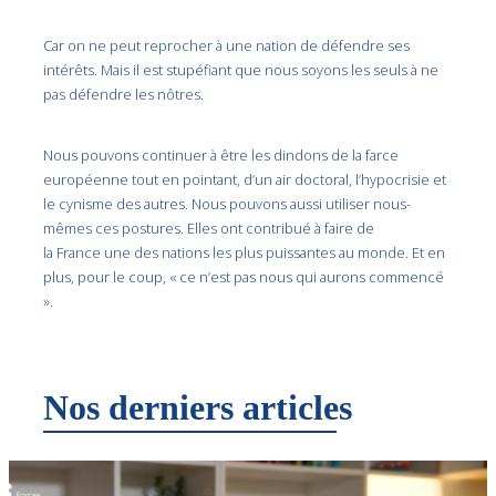
Car on ne peut reprocher à une nation de défendre ses
intérêts. Mais il est stupéfiant que nous soyons les seuls à ne
pas défendre les nôtres.
Nous pouvons continuer à être les dindons de la farce
européenne tout en pointant, d’un air doctoral, l’hypocrisie et
le cynisme des autres. Nous pouvons aussi utiliser nous-
mêmes ces postures. Elles ont contribué à faire de
la France une des nations les plus puissantes au monde. Et en
plus, pour le coup, « ce n’est pas nous qui aurons commencé
».
Nos derniers articles