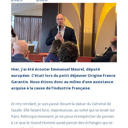
Hier, j’ai été écouter Emmanuel Maurel, député
européen. C’était lors du petit déjeuner Origine France
Garantie. Nous étions donc au milieu d’une assistance
acquise à la cause de l’industrie française.
En m’y rendant, je suis passé devant la statue du Général de
Gaulle. Elle faisant face, majestueuse, au soleil qui se levait sur
Paris. Rétrospectivement, je ne peux m’empêcher de penser
à ce que le Grand Homme aurait pensé des échanges qui se