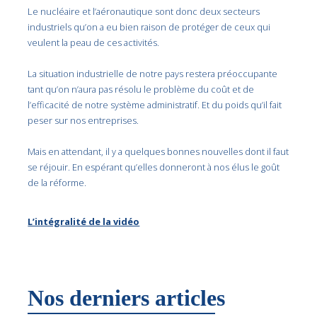
Le nucléaire et l’aéronautique sont donc deux secteurs
industriels qu’on a eu bien raison de protéger de ceux qui
veulent la peau de ces activités.
La situation industrielle de notre pays restera préoccupante
tant qu’on n’aura pas résolu le problème du coût et de
l’efficacité de notre système administratif. Et du poids qu’il fait
peser sur nos entreprises.
Mais en attendant, il y a quelques bonnes nouvelles dont il faut
se réjouir. En espérant qu’elles donneront à nos élus le goût
de la réforme.
L’intégralité de la vidéo
Nos derniers articles