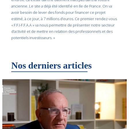
ancienne. Le site a déjà été identifié en Ile de France. On va
avoir besoin de lever des fonds pour financer ce projet
estimé, à ce jour, à 7 millions d’euros. Ce premier rendez-vous
« F.F.I-F.F.A.A » va nous permettre de présenter notre secteur
d’activité et de mettre en relation des professionnels et des
potentiels investisseurs. »
Nos derniers articles