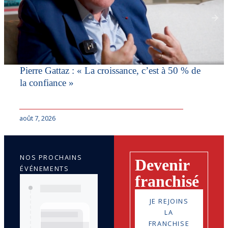
Pierre Gattaz : « La croissance, c’est à 50 % de
la confiance »
août 7, 2026
NOS PROCHAINS
Devenir
ÉVÉNEMENTS
franchisé
JE REJOINS
LA
FRANCHISE