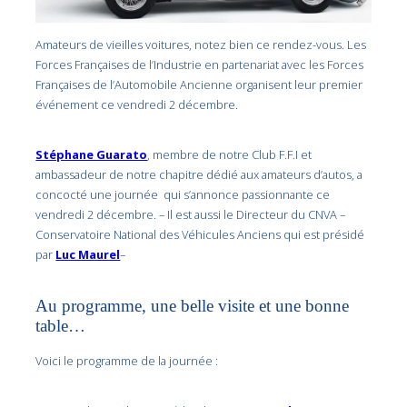
Amateurs de vieilles voitures, notez bien ce rendez-vous. Les
Forces Françaises de l’Industrie en partenariat avec les Forces
Françaises de l’Automobile Ancienne organisent leur premier
événement ce vendredi 2 décembre.
Stéphane Guarato
, membre de notre Club F.F.I et
ambassadeur de notre chapitre dédié aux amateurs d’autos, a
concocté une journée qui s’annonce passionnante ce
vendredi 2 décembre. – Il est aussi le Directeur du CNVA –
Conservatoire National des Véhicules Anciens qui est présidé
par
Luc Maurel
–
Au programme, une belle visite et une bonne
table…
Voici le programme de la journée :