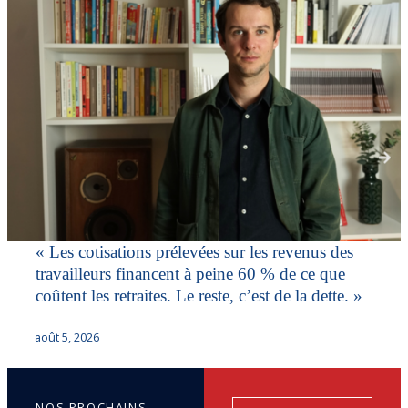
« Les cotisations prélevées sur les revenus des
travailleurs financent à peine 60 % de ce que
coûtent les retraites. Le reste, c’est de la dette. »
août 5, 2026
NOS PROCHAINS