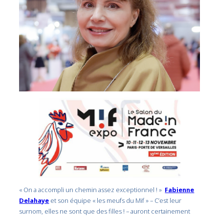
« On a accompli un chemin assez exceptionnel ! »
Fabienne
Delahaye
et son équipe « les meufs du Mif » – C’est leur
surnom, elles ne sont que des filles ! – auront certainement