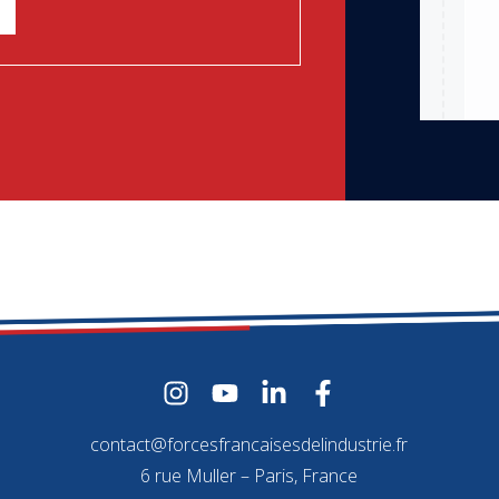
contact@forcesfrancaisesdelindustrie.fr
6 rue Muller – Paris, France