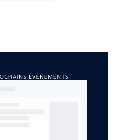
ROCHAINS ÉVÉNEMENTS