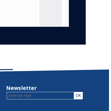
Newsletter