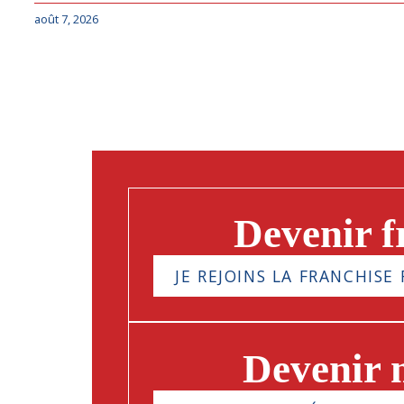
août 7, 2026
Devenir f
JE REJOINS LA FRANCHISE 
Devenir