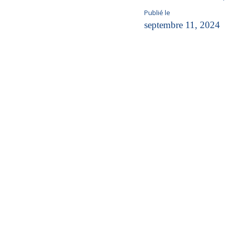
Publié le
septembre 11, 2024