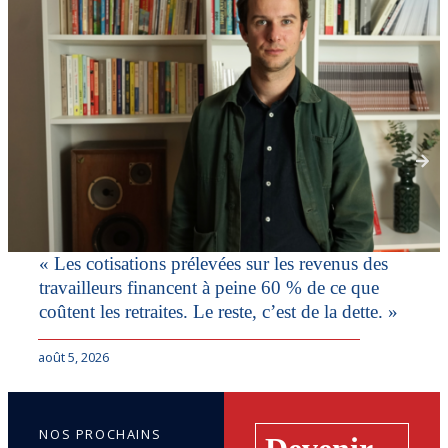
« Les cotisations prélevées sur les revenus des
travailleurs financent à peine 60 % de ce que
coûtent les retraites. Le reste, c’est de la dette. »
août 5, 2026
NOS PROCHAINS