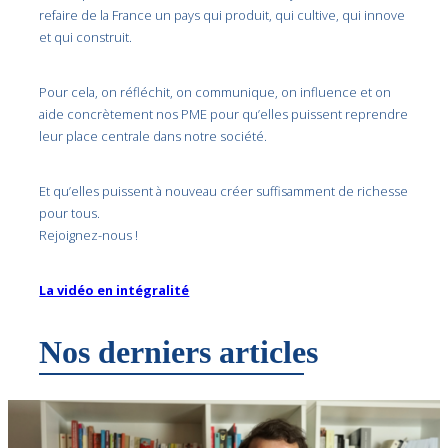
refaire de la France un pays qui produit, qui cultive, qui innove
et qui construit.
Pour cela, on réfléchit, on communique, on influence et on
aide concrètement nos PME pour qu’elles puissent reprendre
leur place centrale dans notre société.
Et qu’elles puissent à nouveau créer suffisamment de richesse
pour tous.
Rejoignez-nous !
La vidéo en intégralité
Nos derniers articles