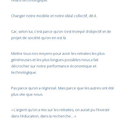
retard technologique.
Changer notre modèle et notre idéal collectif, dit-il.
Car, selon lui, c’est parce qu’on s’est trompé d’objectif et de
projet de société qu’on en est là.
Mettre tous nos moyens pour avoir les retraites les plus
généreuses et les plus longues possibles nous a fait
décrocher sur notre performance économique et
technologique.
Pas parce qu’on a régressé. Mais parce que les autres ont été
plus vite que nous.
« L’argent qu’on a mis sur les retraites, on aurait pu l’investir
dans l’éducation, dans la recherche… »