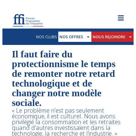
NOS CLUBS
NOS OFFRES
NOUS REJOINDRE
Il faut faire du
protectionnisme le temps
de remonter notre retard
technologique et de
changer notre modèle
sociale.
« Le problème n’est pas seulement
économique, il est culturel. Nous avons
privilégié la consommation et les retraites
quand d’autres investissaient dans la
technologie, la recherche et l’industrie. »