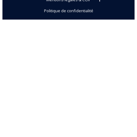
Politique de confidentialité