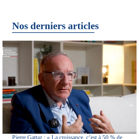
Nos derniers articles
Pierre Gattaz : « La croissance, c’est à 50 % de