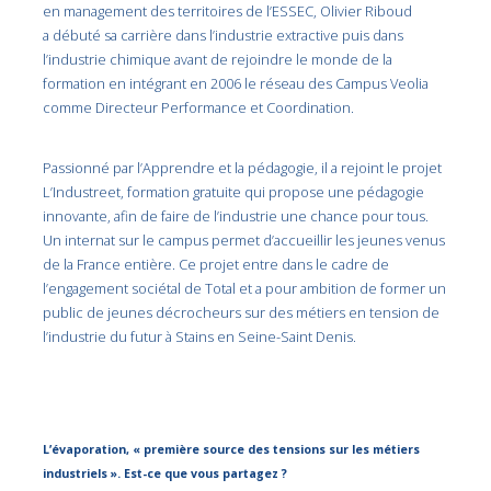
en management des territoires de l’ESSEC, Olivier Riboud
a débuté sa carrière dans l’industrie extractive puis dans
l’industrie chimique avant de rejoindre le monde de la
formation en intégrant en 2006 le réseau des Campus Veolia
comme Directeur Performance et Coordination.
Passionné par l’Apprendre et la pédagogie, il a rejoint le projet
L’Industreet, formation gratuite qui propose une pédagogie
innovante, afin de faire de l’industrie une chance pour tous.
Un internat sur le campus permet d’accueillir les jeunes venus
de la France entière. Ce projet entre dans le cadre de
l’engagement sociétal de Total et a pour ambition de former un
public de jeunes décrocheurs sur des métiers en tension de
l’industrie du futur à Stains en Seine-Saint Denis.
L’évaporation, « première source des tensions sur les métiers
industriels ». Est-ce que vous partagez ?