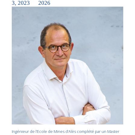
3, 2023
2026
Ingénieur de l’Ecole de Mines d’Alès complété par un Master