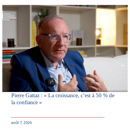
Pierre Gattaz : « La croissance, c’est à 50 % de
la confiance »
août 7, 2026