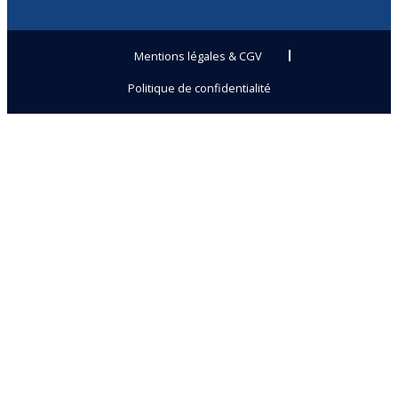
Mentions légales & CGV
Politique de confidentialité