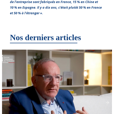
de l’entreprise sont fabriqués en France, 15 % en Chine et
10 % en Espagne. Il y a dix ans, c’était plutôt 50 % en France
et 50 % à l’étranger ».
Nos derniers articles