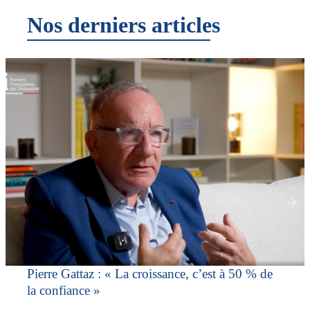
Nos derniers articles
Pierre Gattaz : « La croissance, c’est à 50 % de
la confiance »