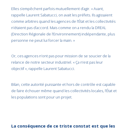
Elles s’empêchent parfois mutuellement d’agir. « Avant,
rappelle Laurent Sabatucci, on avait les préfets. Ils agissaient
comme arbitres quand les agences de l’État et les collectivités
n’étaient pas d’accord. Mais comme on a rendu la DREAL
(Direction Régionale de l’Environnement) indépendante, plus
personne ne peut lui forcer la main. »
Or, ces agences n’ont pas pour mission de se soucier de la
relance de notre secteur industriel. « Ça n’est pas leur
objectif », rappelle Laurent Sabatucci.
Bilan, cette autorité puissante et hors de contrôle est capable
de faire échouer même quand les collectivités locales, l’État et
les populations sont pour un projet.
La conséquence de ce triste constat est que les