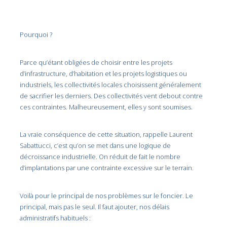
Pourquoi ?
Parce qu’étant obligées de choisir entre les projets
d’infrastructure, d’habitation et les projets logistiques ou
industriels, les collectivités locales choisissent généralement
de sacrifier les derniers. Des collectivités vent debout contre
ces contraintes. Malheureusement, elles y sont soumises.
La vraie conséquence de cette situation, rappelle Laurent
Sabattucci, c’est qu’on se met dans une logique de
décroissance industrielle. On réduit de fait le nombre
d’implantations par une contrainte excessive sur le terrain.
Voilà pour le principal de nos problèmes sur le foncier. Le
principal, mais pas le seul. Il faut ajouter, nos délais
administratifs habituels :