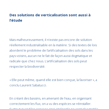
Des solutions de verticalisation sont aussi à
l’étude
Mais malheureusement, il n’existe pas encore de solution
réellement industrialisable en la matière. Si des textes de lois
abordent le problème de l’artificialisation des sols dans les
pays voisins, aucun ne le fait de façon aussi dogmatique et
radicale que chez nous. L’artificialisation des sols peut
respecter la biodiversité.
« Elle peut même, quand elle est bien conçue, la favoriser », a
conclu Laurent Sabatucci.
En créant des bassins, en amenant de l’eau, en organisant
correctement les flux, on a vu des espèces se réinstaller.