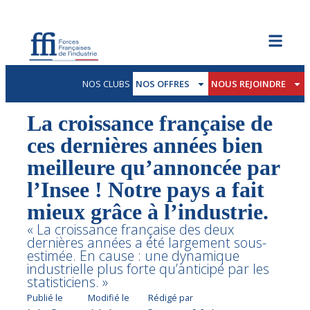
NOS CLUBS
NOS OFFRES
NOUS REJOINDRE
La croissance française de
ces dernières années bien
meilleure qu’annoncée par
l’Insee ! Notre pays a fait
mieux grâce à l’industrie.
« La croissance française des deux
dernières années a été largement sous-
estimée. En cause : une dynamique
industrielle plus forte qu’anticipé par les
statisticiens. »
Publié le
Modifié le
Rédigé par