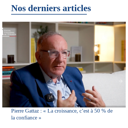
Nos derniers articles
Pierre Gattaz : « La croissance, c’est à 50 % de
la confiance »