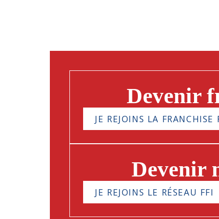
Devenir f
JE REJOINS LA FRANCHISE 
Devenir
JE REJOINS LE RÉSEAU FFI