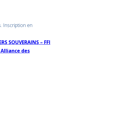
. Inscription en
ERS SOUVERAINS – FFI
Alliance des