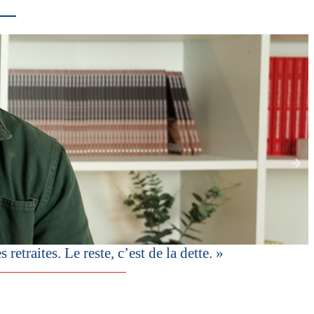
etraites. Le reste, c’est de la dette. »