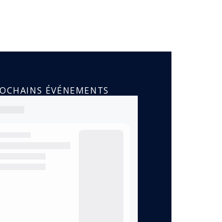
ROCHAINS ÉVÉNEMENTS