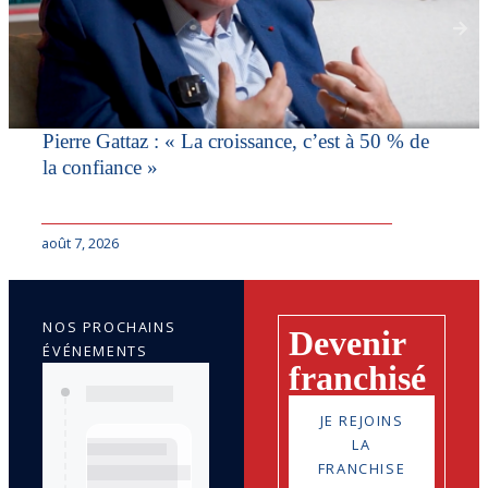
Pierre Gattaz : « La croissance, c’est à 50 % de
la confiance »
août 7, 2026
NOS PROCHAINS
Devenir
ÉVÉNEMENTS
franchisé
JE REJOINS
LA
FRANCHISE