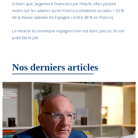
Si bien que, largement financées par l’impôt, elles pèsent
moins sur les salaires qu’en France (cotisations sociales = 30 %
de la masse salariale en Espagne contre 48 % en France).
Le miracle économique espagnol n’en est donc pas un. Ils ont
juste fait le job.
Nos derniers articles