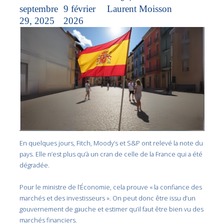
septembre
9 février
Laurent Moisson
29, 2025
2026
En quelques jours, Fitch, Moody’s et S&P ont relevé la note du
pays. Elle n’est plus qu’à un cran de celle de la France qui a été
dégradée.
Pour le ministre de l’Économie, cela prouve « la confiance des
marchés et des investisseurs ». On peut donc être issu d’un
gouvernement de gauche et estimer qu’il faut être bien vu des
marchés financiers.