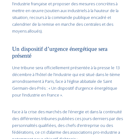
l’industrie française et proposer des mesures concrètes à
mettre en œuvre (soutien aux industriels à la hauteur de la
situation, recours à la commande publique encadré et
calendrier de la remise en marche des centrales et des
moyens alloués).
Un dispositif d’urgence énergétique sera
présenté
Une tribune sera officiellement présentée à la presse le 13
décembre à l’hôtel de l’industrie qui est situé dans le 6ème
arrondissement à Paris, face à l’église abbatiale de Saint
Germain-des-Prés : « Un dispositif d’urgence énergétique
pour l’industrie en France ».
Face à la crise des marchés de l’énergie et dans la continuité
des différentes tribunes publiées ces jours derniers par des
personnalités qualifiées, des chefs d’entreprise ou des
fédérations, ce cri d’alarme des associations pro-industrie a