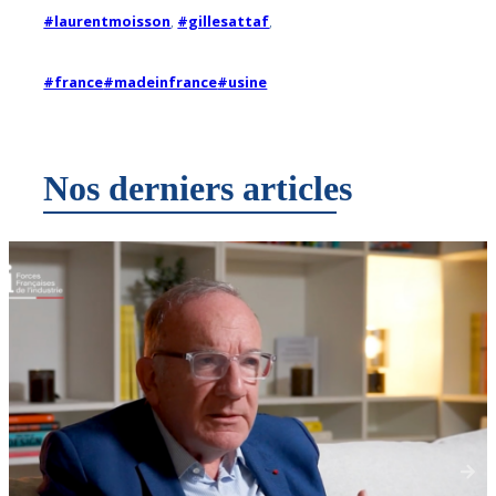
#laurentmoisson
,
#gillesattaf
,
#france
#madeinfrance
#usine
Nos derniers articles