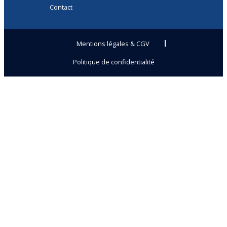
Contact
Mentions légales & CGV
Politique de confidentialité