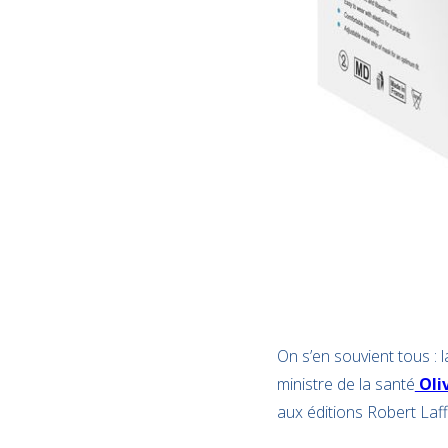
On s’en souvient tous : 
ministre de la santé
Oli
aux éditions Robert Laf