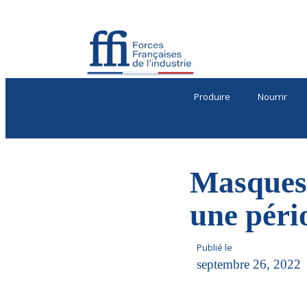
Produire
Nourrir
Masques 
une péri
Publié le
septembre 26, 2022