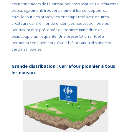
environnements de télétravail pour ses salariés. Le métaverse
aidera, également, très certainement les concepteurs à
travailler sur des prototypes en temps réel avec d’autres
créateurs dans le monde entier. Les nouveaux modèles
pourraient être présentés de manière immédiate et
beaucoup plus fréquente. Une présentation virtuelle
permettra certainement d’éviter la fabrication physique de
certains modèles…
Grande distribution : Carrefour pionnier à tous
les niveaux