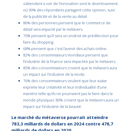
s’attendent à voir de l’innovation sont le divertissement,
où 90% des répondants partagent cette opinion, suivi
de la publicité et de la vente au détail.
86% des personnes pensent que le commerce de
détail sera impacté par le métavers.
70% pensent qu’il sera un endroit de prédilection pour
faire du shopping
68% pensent que c’est l’avenir des achats online.
82% des consommateurs mondiaux pensent que
l’industrie de la finance sera impactée par le métavers.
85% des consommateurs croient que le métavers aura
un impact sur l’industrie de la mode.
76% des consommateurs veulent que leur avatar
exprime leur créativité et leur individualité d’une
manière telle qu’ils ne pourraient pas le faire dans le
monde physiquez 80% croient que le métavers aura un
impact sur l’industrie de la beauté.
Le marché du métaverse pourrait atteindre
783,3 milliards de dollars en 2024 contre 478,7
milliards de dollars en 2020.