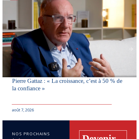
Pierre Gattaz : « La croissance, c’est à 50 % de
la confiance »
août 7, 2026
NOS PROCHAINS
Devenir