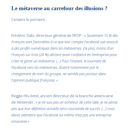
Le métaverse au carrefour des illusions ?
Certains le pensent…
Frédéric Dabi, directeur général de l’IFOP : «
Seulement 15 % des
Français sont favorables à ce que leur compte Facebook soit associé
à des profils numériques dans les métaverses. De plus, moins d’un
Français sur trois (26 %) déclare avoir confiance en l’entreprise pour
créer et gérer un métaverse. (…) Pour l’instant, le tournant de
Facebook vers les métaverses, illustré notamment par le
changement de nom du groupe, ne semble pas porteur dans
l’opinion publique française. »
Reggie Fils-Aimé, ancien directeur de la branche américaine
de Nintendo : «
Je ne suis pas un acheteur de cette idée. Je ne pense
pas que leur définition actuelle sera couronnée de succès. […] vous
devez admettre que Facebook lui-même n’est pas une entreprise
innovante »