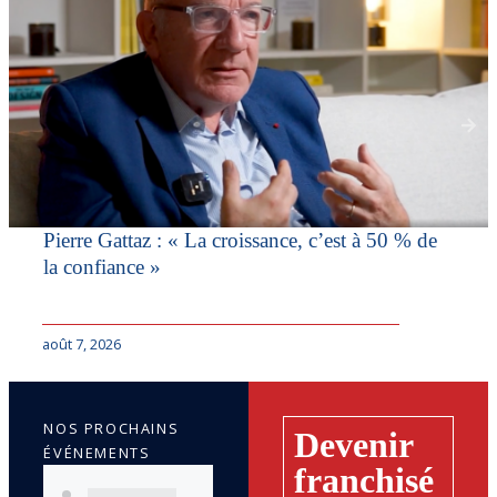
Pierre Gattaz : « La croissance, c’est à 50 % de
la confiance »
août 7, 2026
NOS PROCHAINS
Devenir
ÉVÉNEMENTS
franchisé