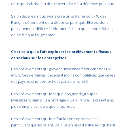
déresponsabilisation des citoyens face à la dépense publique.
Selon Baverez, nous avons créé un système où 57 % des
Français dépendent de la dépense publique. Elle est donc
politiquement difficile à réformer. Si bien que, depuis 50 ans,
on ne fait que l’augmenter.
C’est cela qui a fait exploser les prélèvements fiscaux
et sociaux sur les entreprises.
Des prélèvements qui grèvent l’investissement dans nos PME
et ETI. Ces dernières, devenant moins compétitives que celles
des pays voisins, perdent des parts de marché.
Des prélèvements qui font que nos grands groupes
investissent bien plus à l’étranger qu’en France. Ils créent ainsi
plus d’emplois ailleurs que chez nous.
Des prélèvements qui font fuir les entreprises et les
particuliers qui les paient. De plus en plus d’entre eux quittent