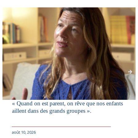
« Quand on est parent, on rêve que nos enfants
aillent dans des grands groupes ».
août 10, 2026