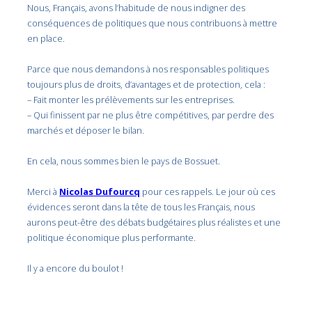
Nous, Français, avons l’habitude de nous indigner des
conséquences de politiques que nous contribuons à mettre
en place.
Parce que nous demandons à nos responsables politiques
toujours plus de droits, d’avantages et de protection, cela :
– Fait monter les prélèvements sur les entreprises.
– Qui finissent par ne plus être compétitives, par perdre des
marchés et déposer le bilan.
En cela, nous sommes bien le pays de Bossuet.
Merci à
Nicolas Dufourcq
pour ces rappels. Le jour où ces
évidences seront dans la tête de tous les Français, nous
aurons peut-être des débats budgétaires plus réalistes et une
politique économique plus performante.
Il y a encore du boulot !