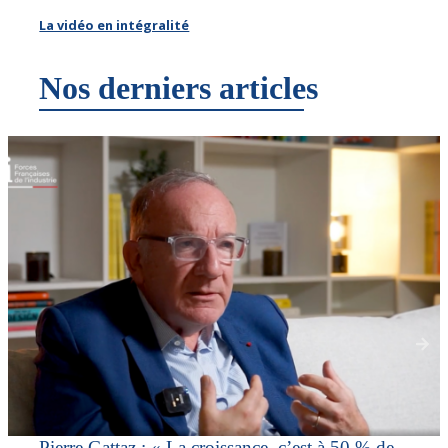
La vidéo en intégralité
Nos derniers articles
Pierre Gattaz : « La croissance, c’est à 50 % de