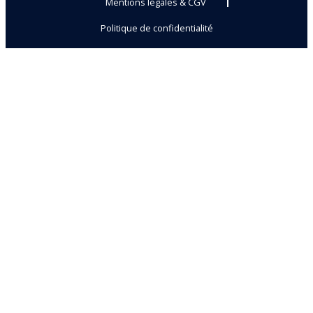
Mentions légales & CGV
Politique de confidentialité