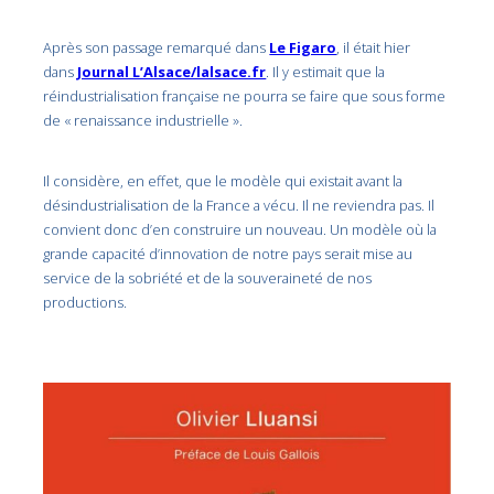
Après son passage remarqué dans
Le Figaro
, il était hier
dans
Journal L’Alsace/lalsace.fr
. Il y estimait que la
réindustrialisation française ne pourra se faire que sous forme
de « renaissance industrielle ».
Il considère, en effet, que le modèle qui existait avant la
désindustrialisation de la France a vécu. Il ne reviendra pas. Il
convient donc d’en construire un nouveau. Un modèle où la
grande capacité d’innovation de notre pays serait mise au
service de la sobriété et de la souveraineté de nos
productions.