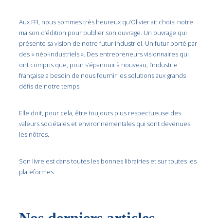
Aux FFI, nous sommes très heureux qu’Olivier ait choisi notre
maison d’édition pour publier son ouvrage. Un ouvrage qui
présente sa vision de notre futur industriel. Un futur porté par
des « néo-industriels ». Des entrepreneurs visionnaires qui
ont compris que, pour s’épanouir à nouveau, l’industrie
française a besoin de nous fournir les solutions aux grands
défis de notre temps.
Elle doit, pour cela, être toujours plus respectueuse des
valeurs sociétales et environnementales qui sont devenues
les nôtres.
Son livre est dans toutes les bonnes librairies et sur toutes les
plateformes.