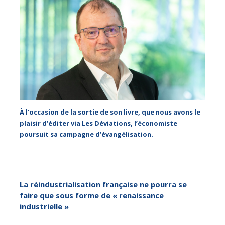
À l’occasion de la sortie de son livre, que nous avons le
plaisir d’éditer via Les Déviations, l’économiste
poursuit sa campagne d’évangélisation.
La réindustrialisation française ne pourra se
faire que sous forme de « renaissance
industrielle »