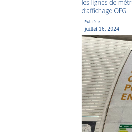
les lignes de mé
d’affichage OFG.
Publié le
juillet 16, 2024