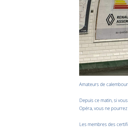
Amateurs de calembours 
Depuis ce matin, si vous
Opéra, vous ne pourrez
Les membres des certif