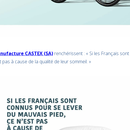
nufacture CASTEX (SA)
renchérissent : « Si les Français sont
t pas à cause de la qualité de leur sommeil. »