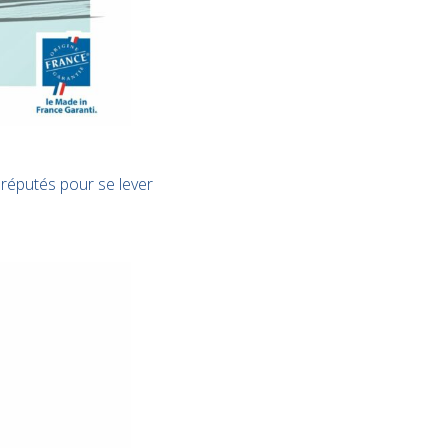
 réputés pour se lever