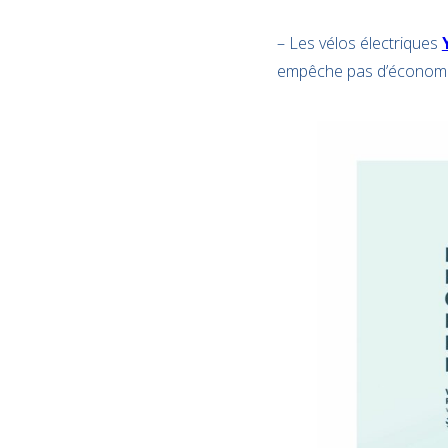
– Les vélos électriques
empêche pas d’économis