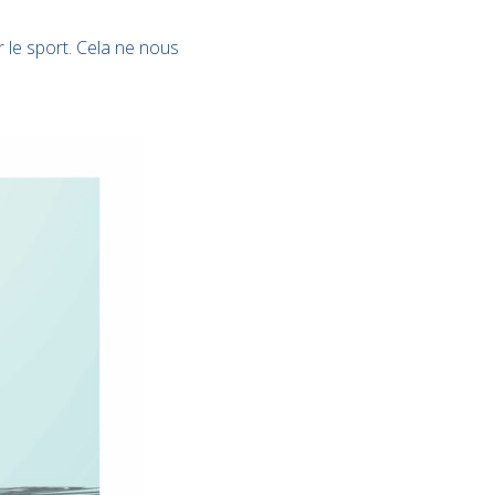
 le sport. Cela ne nous