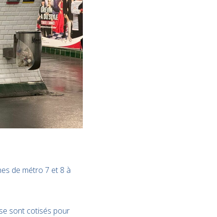
gnes de métro 7 et 8 à
se sont cotisés pour