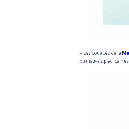
– Les couettes de la
Ma
du mauvais pied, ça n’es