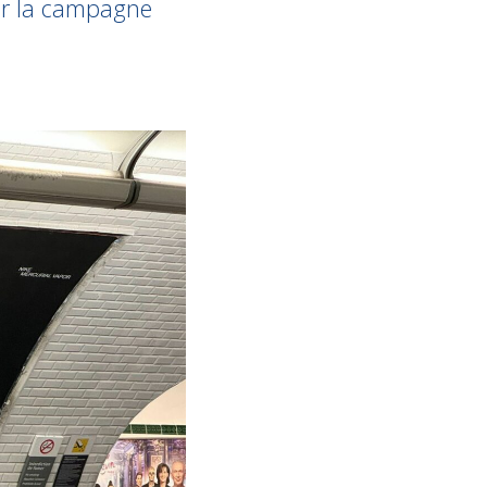
er la campagne