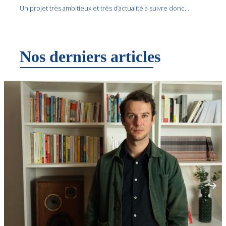
Un projet très ambitieux et très d’actualité à suivre donc…
Nos derniers articles