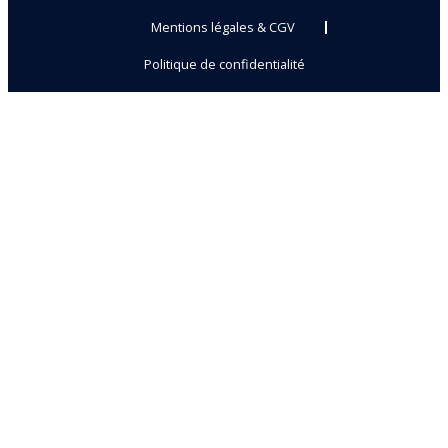
Mentions légales & CGV
Politique de confidentialité