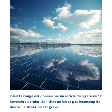
L’alerte rouge est donnée par un article du Figaro du 12
novembre dernier. Son titre ne laisse pas beaucoup de
doute : la situation est grave.