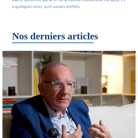
a quelques mois, sont suivies d’effets.
Nos derniers articles