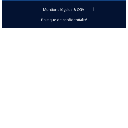
Mentions légales & CGV
Politique de confidentialité