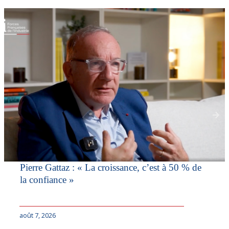
Pierre Gattaz : « La croissance, c’est à 50 % de
la confiance »
août 7, 2026