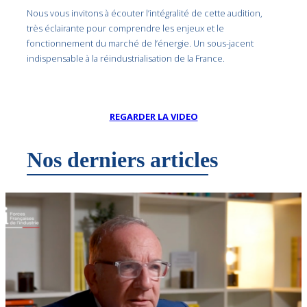
Nous vous invitons à écouter l’intégralité de cette audition,
très éclairante pour comprendre les enjeux et le
fonctionnement du marché de l’énergie. Un sous-jacent
indispensable à la réindustrialisation de la France.
REGARDER LA VIDEO
Nos derniers articles