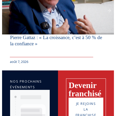
Pierre Gattaz : « La croissance, c’est à 50 % de
la confiance »
août 7, 2026
NOS PROCHAINS
Devenir
ÉVÉNEMENTS
franchisé
JE REJOINS
LA
FRANCHISE