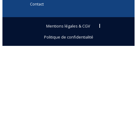
Contact
Mentions légales & CGV
Politique de confidentialité