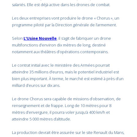
salariés. Elle est déjà active dans les drones de combat.
Les deux entreprises vont produire le drone « Chorus », un
programme piloté par la Direction générale de l’armement.
Selon
L’Usine Nouvelle
, il s’agit de fabriquer un drone
multifonctions d’environ dix mètres de long, destiné
notamment aux théâtres d’opérations contemporains.
Le contrat initial avec le ministère des Armées pourrait
atteindre 35 millions d’euros, mais le potentiel industriel est
bien plus important. À terme, le marché est estimé à près d’un
milliard d’euros sur dix ans.
Le drone Chorus sera capable de missions d’observation, de
renseignement et de frappe. Long de 10 mètres pour 8
mètres d’envergure, il pourra voler jusqu’à 400 km/h et
atteindre 5 000 mètres d’altitude.
La production devrait être assurée sur le site Renault du Mans,