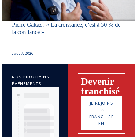
Pierre Gattaz : « La croissance, c’est à 50 % de
la confiance »
août 7, 2026
NOS PROCHAINS
Devenir
ÉVÉNEMENTS
franchisé
JE REJOINS
LA
FRANCHISE
FFI