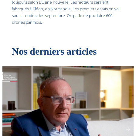
toujours selon L’Usine nouvelle. Les moteurs seraient
fabriqués à Cléon, en Normandie. Les premiers essais en vol
sont attendus dès septembre. On parle de produire 600
drones par mois.
Nos derniers articles