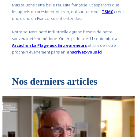
Mais saluons cette belle réussite française. Et espérons que
les appels du président Macron, qui souhaite voir
TSMC
créer
une usine en France, soient entendus.
Notre souveraineté industrielle a grand besoin de notre
souveraineté numérique. On en parlera le 11 septembre à
Arcachon La Plage aux Entrepreneurs
et lors de notre
prochain événement parisien. (
Inscrivez-vous ici
)
Nos derniers articles