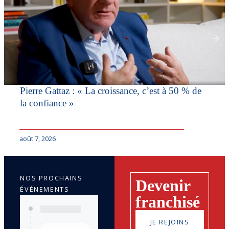
Pierre Gattaz : « La croissance, c’est à 50 % de
la confiance »
août 7, 2026
NOS PROCHAINS
Devenir
ÉVÉNEMENTS
franchisé
JE REJOINS