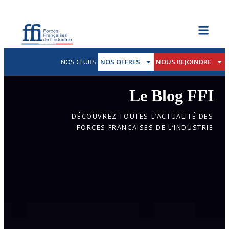
NOS CLUBS
NOS OFFRES
NOUS REJOINDRE
Le Blog FFI
DÉCOUVREZ TOUTES L’ACTUALITÉ DES
FORCES FRANÇAISES DE L’INDUSTRIE