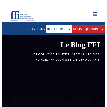
NOS CLUBS
NOS OFFRES
NOUS REJOINDRE
Le Blog FFI
DÉCOUVREZ TOUTES L’ACTUALITÉ DES
FORCES FRANÇAISES DE L’INDUSTRIE