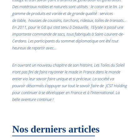
Des matériaux nobles et naturels sont utilisés : le coton et le lin. La
gamme de produits est variée et de grande qualité : services
de table, housses de coussins, torchons, rideaux, toiles de transats…
En 2011, pour le G8 qui s’est tenu à Deauville, l’Elysée a passé une
importante commande de sacs, tous fabriqués à Saint-Laurent-de-
Cerdans. Les participants du sommet diplomatique ont été tout
heureux de repartir avec…
En ouvrant un nouveau chapitre de son histoire, Les Toiles du Soleil
n’ont pas fini de faire rayonner le made in France dans le monde
entier via leur savoir faire unique et si précieux. La société va
pouvoir désormais s’appuyer sur tout le savoir faire de JCST Holding
pour continuer à se développer en France et à l’international. La
belle aventure continue !
Nos derniers articles