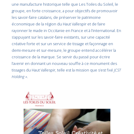
une manufacture historique telle que Les Toiles du Soleil, le
groupe, en forte croissance, a pour objectifs de promouvoir
les savoir-faire catalans, de préserver le patrimoine
économique de la région du Haut Vallespir et de faire
rayonner le made in Occitanie en France et à l’international. En
s’appuyant sur les savoir-faire existants, sur une capacité
créative forte et sur un service de tissage et façonnage en
demi-mesure et sur-mesure, le groupe entend accélérer la
croissance de la marque. Se servir du passé pour écrire
l’avenir en donnant un nouveau souffle à ce monument des
tissages du Haut Vallespir, telle est la mission que s’est fixé
JCST
Holding »
.