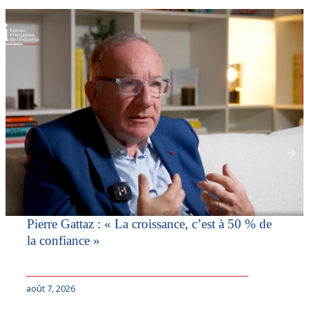
Pierre Gattaz : « La croissance, c’est à 50 % de
la confiance »
août 7, 2026