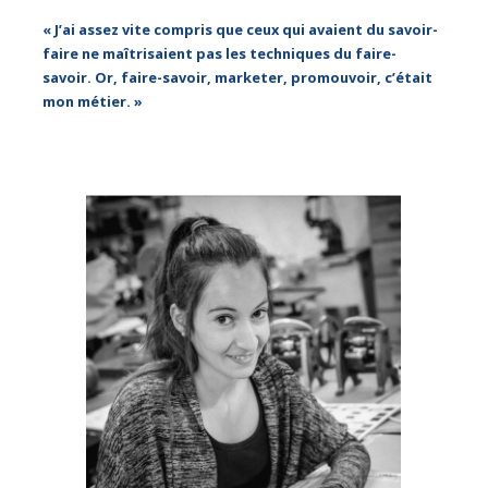
« J’ai assez vite compris que ceux qui avaient du savoir-
faire ne maîtrisaient pas les techniques du faire-
savoir. Or, faire-savoir, marketer, promouvoir, c’était
mon métier. »