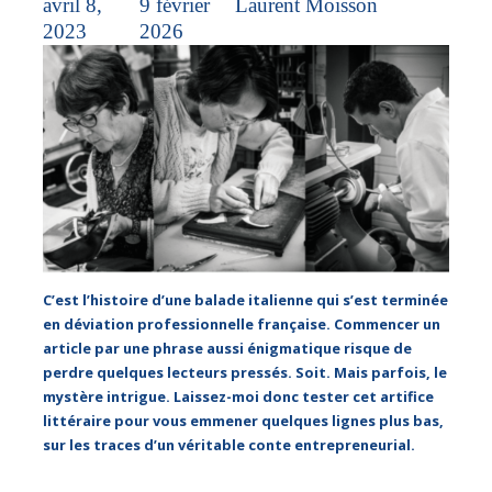
avril 8,
9 février
Laurent Moisson
2023
2026
C’est l’histoire d’une balade italienne qui s’est terminée
en déviation professionnelle française. Commencer un
article par une phrase aussi énigmatique risque de
perdre quelques lecteurs pressés. Soit. Mais parfois, le
mystère intrigue. Laissez-moi donc tester cet artifice
littéraire pour vous emmener quelques lignes plus bas,
sur les traces d’un véritable conte entrepreneurial.