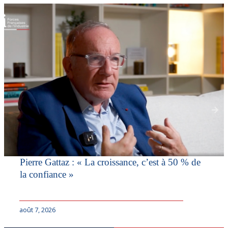
Pierre Gattaz : « La croissance, c’est à 50 % de
la confiance »
août 7, 2026