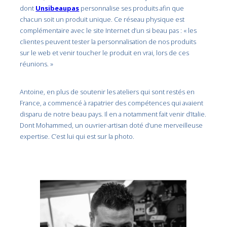
dont
Unsibeaupas
personnalise ses produits afin que
chacun soit un produit unique. Ce réseau physique est
complémentaire avec le site Internet d’un si beau pas : « les
clientes peuvent tester la personnalisation de nos produits
sur le web et venir toucher le produit en vrai, lors de ces
réunions. »
Antoine, en plus de soutenir les ateliers qui sont restés en
France, a commencé à rapatrier des compétences qui avaient
disparu de notre beau pays. Il en a notamment fait venir d’Italie.
Dont Mohammed, un ouvrier-artisan doté d’une merveilleuse
expertise. C’est lui qui est sur la photo.