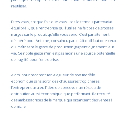
réutiliser.
Dites-vous, chaque fois que vous lisez le terme « partenariat
équilibré », que l’entreprise qui l’utilise ne fait pas de grosses
marges sur le produit qu’elle vous vend. C’est parfaitement
délibéré pour Antoine, convaincu par le fait qu’il faut que ceux
qui maîtrisent le geste de production gagnent dignement leur
vie. Ce noble geste n’en est pas moins une source potentielle
de fragilité pour l’entreprise.
Alors, pour reconstituer la vigueur de son modèle
économique sans sortir des chaussures trop chères,
l’entrepreneur a eu l’idée de concevoir un réseau de
distribution aussi économique que performant. Il a recruté
des ambassadrices de la marque qui organisent des ventes à
domicile.