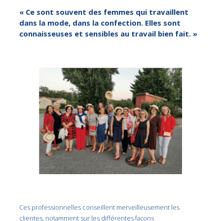
« Ce sont souvent des femmes qui travaillent
dans la mode, dans la confection. Elles sont
connaisseuses et sensibles au travail bien fait. »
Ces professionnelles conseillent merveilleusement les
clientes, notamment sur les différentes façons