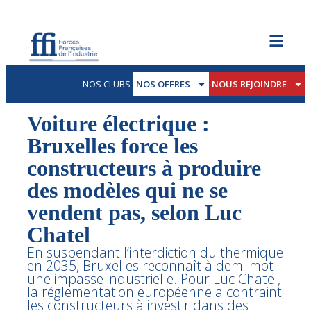
NOS CLUBS
NOS OFFRES
NOUS REJOINDRE
Voiture électrique :
Bruxelles force les
constructeurs à produire
des modèles qui ne se
vendent pas, selon Luc
Chatel
En suspendant l’interdiction du thermique
en 2035, Bruxelles reconnaît à demi-mot
une impasse industrielle. Pour Luc Chatel,
la réglementation européenne a contraint
les constructeurs à investir dans des