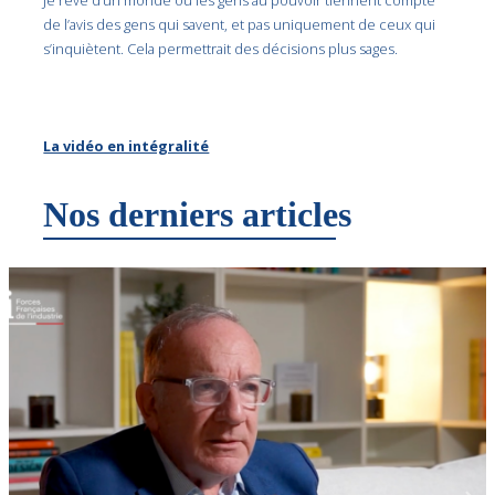
de l’avis des gens qui savent, et pas uniquement de ceux qui
s’inquiètent. Cela permettrait des décisions plus sages.
La vidéo en intégralité
Nos derniers articles