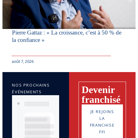
Pierre Gattaz : « La croissance, c’est à 50 % de
la confiance »
août 7, 2026
NOS PROCHAINS
Devenir
ÉVÉNEMENTS
franchisé
JE REJOINS
LA
FRANCHISE
FFI