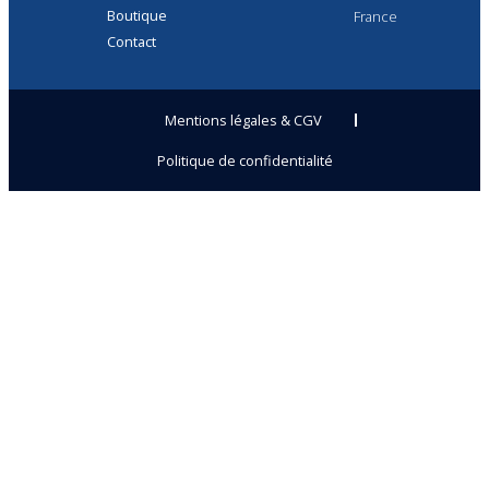
Boutique
France
Contact
Mentions légales & CGV
Politique de confidentialité