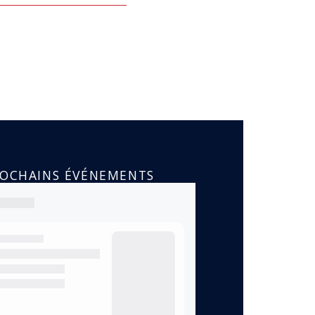
ROCHAINS ÉVÉNEMENTS