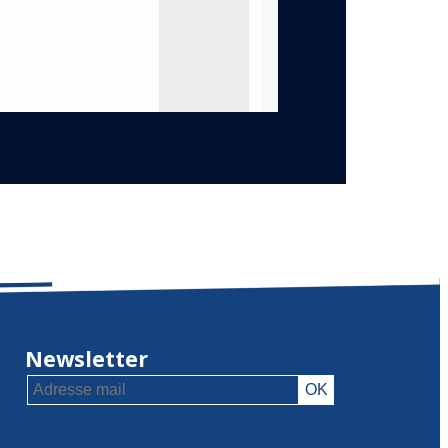
Newsletter