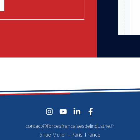
contact@forcesfrancaisesdelindustrie.fr
6 rue Muller – Paris, France