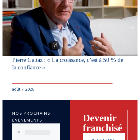
Pierre Gattaz : « La croissance, c’est à 50 % de
la confiance »
août 7, 2026
NOS PROCHAINS
Devenir
ÉVÉNEMENTS
franchisé