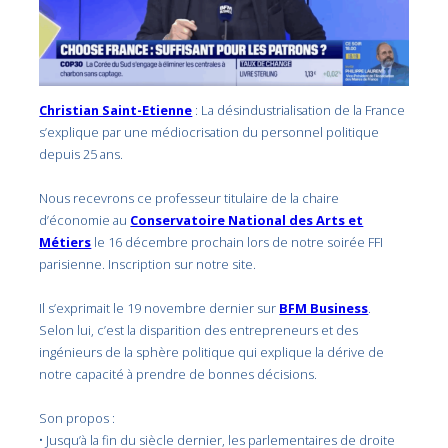
Christian Saint-Etienne
: La désindustrialisation de la France
s’explique par une médiocrisation du personnel politique
depuis 25 ans.
Nous recevrons ce professeur titulaire de la chaire
d’économie au
Conservatoire National des Arts et
Métiers
le 16 décembre prochain lors de notre soirée FFI
parisienne. Inscription sur notre site.
Il s’exprimait le 19 novembre dernier sur
BFM Business
.
Selon lui, c’est la disparition des entrepreneurs et des
ingénieurs de la sphère politique qui explique la dérive de
notre capacité à prendre de bonnes décisions.
Son propos :
• Jusqu’à la fin du siècle dernier, les parlementaires de droite