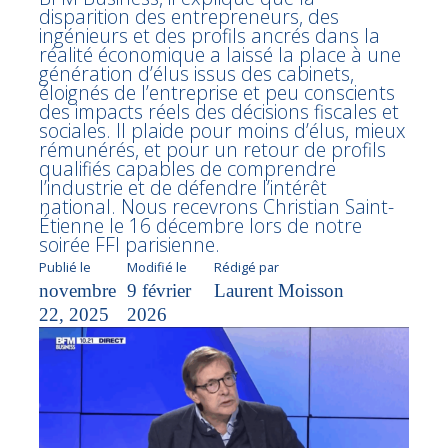
disparition des entrepreneurs, des
ingénieurs et des profils ancrés dans la
réalité économique a laissé la place à une
génération d’élus issus des cabinets,
éloignés de l’entreprise et peu conscients
des impacts réels des décisions fiscales et
sociales. Il plaide pour moins d’élus, mieux
rémunérés, et pour un retour de profils
qualifiés capables de comprendre
l’industrie et de défendre l’intérêt
national. Nous recevrons Christian Saint-
Étienne le 16 décembre lors de notre
soirée FFI parisienne.
Publié le
Modifié le
Rédigé par
novembre
9 février
Laurent Moisson
22, 2025
2026