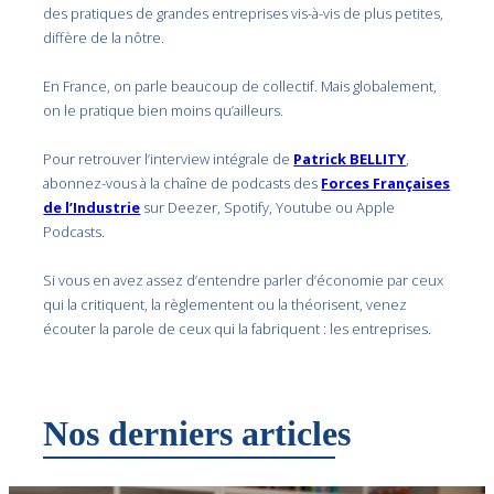
des pratiques de grandes entreprises vis-à-vis de plus petites,
diffère de la nôtre.
En France, on parle beaucoup de collectif. Mais globalement,
on le pratique bien moins qu’ailleurs.
Pour retrouver l’interview intégrale de
Patrick BELLITY
,
abonnez-vous à la chaîne de podcasts des
Forces Françaises
de l’Industrie
sur Deezer, Spotify, Youtube ou Apple
Podcasts.
Si vous en avez assez d’entendre parler d’économie par ceux
qui la critiquent, la règlementent ou la théorisent, venez
écouter la parole de ceux qui la fabriquent : les entreprises.
Nos derniers articles