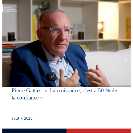
Pierre Gattaz : « La croissance, c’est à 50 % de
la confiance »
août 7, 2026